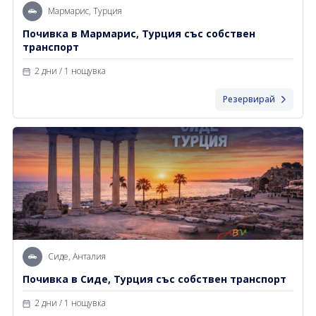
Мармарис, Турция
Почивка в Мармарис, Турция със собствен
транспорт
2 дни / 1 нощувка
Резервирай
Сиде, Анталия
Почивка в Сиде, Турция със собствен транспорт
2 дни / 1 нощувка