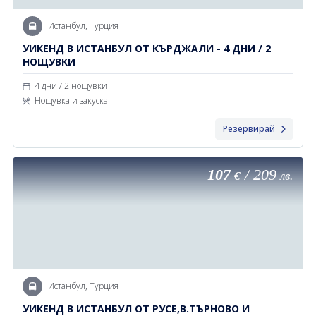
Истанбул, Турция
УИКЕНД В ИСТАНБУЛ ОТ КЪРДЖАЛИ - 4 ДНИ / 2
НОЩУВКИ
4 дни / 2 нощувки
Нощувка и закуска
Резервирай
107
/
209
€
лв.
Истанбул, Турция
УИКЕНД В ИСТАНБУЛ ОТ РУСЕ,В.ТЪРНОВО И