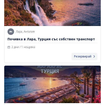
Лара, Анталия
Почивка в Лара, Турция със собствен транспорт
2 дни / 1 нощувка
Резервирай