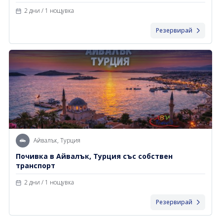
2 дни / 1 нощувка
Резервирай
Айвалък, Турция
Почивка в Айвалък, Турция със собствен
транспорт
2 дни / 1 нощувка
Резервирай