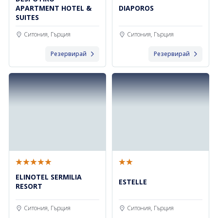
APARTMENT HOTEL &
DIAPOROS
SUITES
Ситония, Гърция
Ситония, Гърция
Резервирай
Резервирай
ELINOTEL SERMILIA
ESTELLE
RESORT
Ситония, Гърция
Ситония, Гърция