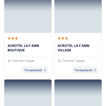
ACROTEL LILY ANN
ACROTEL LILY ANN
BOUTIQUE
VILLAGE
Ситония, Гърция
Ситония, Гърция
Резервирай
Резервирай