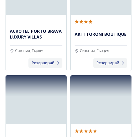
ACROTEL PORTO BRAVA
AKTI TORONI BOUTIQUE
LUXURY VILLAS
Ситония, Гърция
Ситония, Гърция
Резервирай
Резервирай