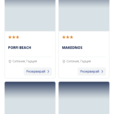
PORFI BEACH
MAKEDNOS
Ситония, Гърция
Ситония, Гърция
Резервирай
Резервирай