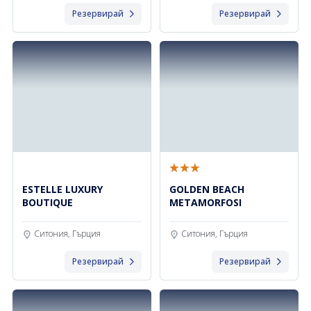
Резервирай
Резервирай
ESTELLE LUXURY
GOLDEN BEACH
BOUTIQUE
METAMORFOSI
Ситония, Гърция
Ситония, Гърция
Резервирай
Резервирай