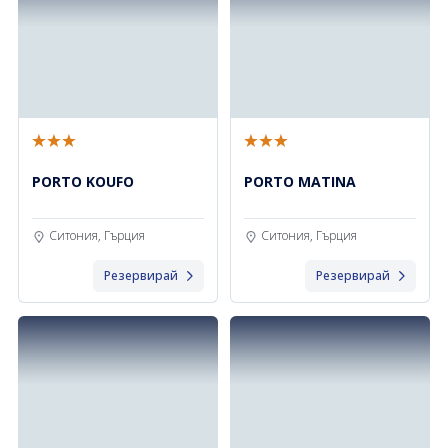
PORTO KOUFO
PORTO MATINA
Ситония, Гърция
Ситония, Гърция
Резервирай
Резервирай