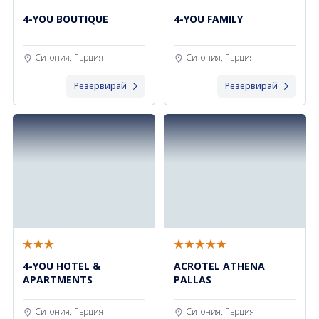
4-YOU BOUTIQUE
4-YOU FAMILY
Ситония, Гърция
Ситония, Гърция
Резервирай
Резервирай
4-YOU HOTEL &
ACROTEL ATHENA
APARTMENTS
PALLAS
Ситония, Гърция
Ситония, Гърция