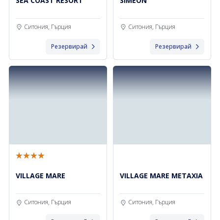
SEA COAST RESORT
SIMEON
Ситония, Гърция
Ситония, Гърция
Резервирай
Резервирай
VILLAGE MARE
VILLAGE MARE METAXIA
Ситония, Гърция
Ситония, Гърция