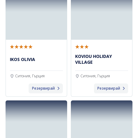
KOVIOU HOLIDAY
IKOS OLIVIA
VILLAGE
Ситония, Гърция
Ситония, Гърция
Резервирай
Резервирай