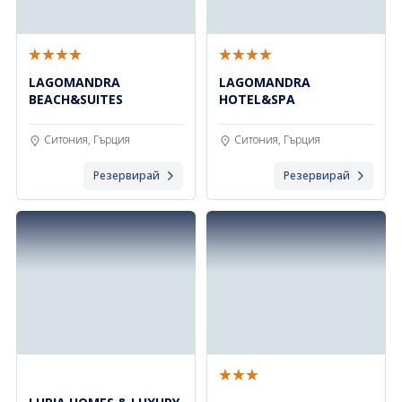
LAGOMANDRA
LAGOMANDRA
BEACH&SUITES
HOTEL&SPA
Ситония, Гърция
Ситония, Гърция
Резервирай
Резервирай