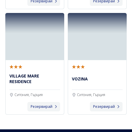
Резервирай
Резервирай
VILLAGE MARE
VOZINA
RESIDENCE
Ситония, Гърция
Ситония, Гърция
Резервирай
Резервирай