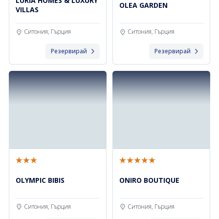
LURIA HOMES & LUXURY
OLEA GARDEN
VILLAS
Ситония, Гърция
Ситония, Гърция
Резервирай
Резервирай
OLYMPIC BIBIS
ONIRO BOUTIQUE
Ситония, Гърция
Ситония, Гърция