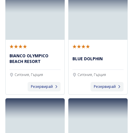
BIANCO OLYMPICO
BLUE DOLPHIN
BEACH RESORT
Ситония, Гърция
Ситония, Гърция
Резервирай
Резервирай