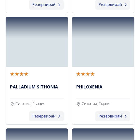
Резервирай
Резервирай
PALLADIUM SITHONIA
PHILOXENIA
Ситония, Гърция
Ситония, Гърция
Резервирай
Резервирай