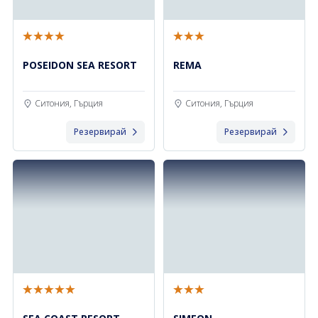
POSEIDON SEA RESORT
REMA
Ситония, Гърция
Ситония, Гърция
Резервирай
Резервирай