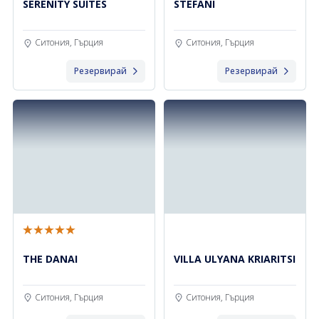
SERENITY SUITES
STEFANI
Ситония, Гърция
Ситония, Гърция
Резервирай
Резервирай
THE DANAI
VILLA ULYANA KRIARITSI
Ситония, Гърция
Ситония, Гърция