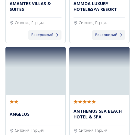
AMANTES VILLAS &
AMMOA LUXURY
SUITES
HOTEL&SPA RESORT
Ситония, Гърция
Ситония, Гърция
Резервирай
Резервирай
ANTHEMUS SEA BEACH
ANGELOS
HOTEL & SPA
Ситония, Гърция
Ситония, Гърция