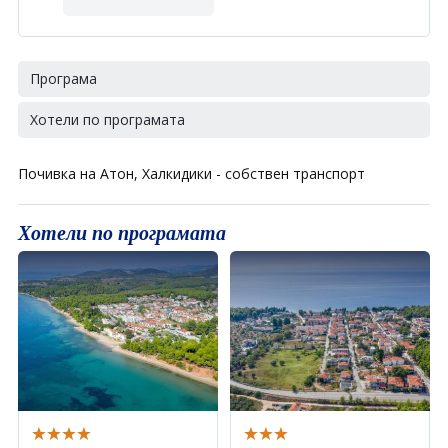
Програма
Хотели по програмата
Почивка на Атон, Халкидики - собствен транспорт
Хотели по програмата