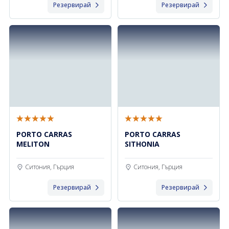
Резервирай
Резервирай
PORTO CARRAS
PORTO CARRAS
MELITON
SITHONIA
Ситония, Гърция
Ситония, Гърция
Резервирай
Резервирай