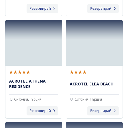
Резервирай
Резервирай
ACROTEL ATHENA
ACROTEL ELEA BEACH
RESIDENCE
Ситония, Гърция
Ситония, Гърция
Резервирай
Резервирай