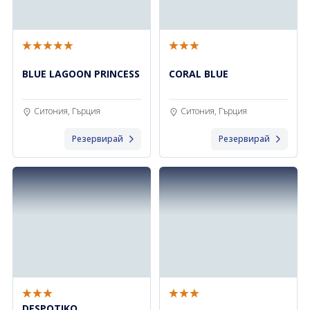
BLUE LAGOON PRINCESS
CORAL BLUE
Ситония, Гърция
Ситония, Гърция
Резервирай
Резервирай
DESPOTIKO