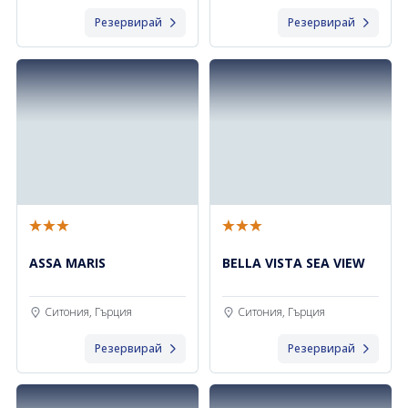
Резервирай
Резервирай
ASSA MARIS
BELLA VISTA SEA VIEW
Ситония, Гърция
Ситония, Гърция
Резервирай
Резервирай