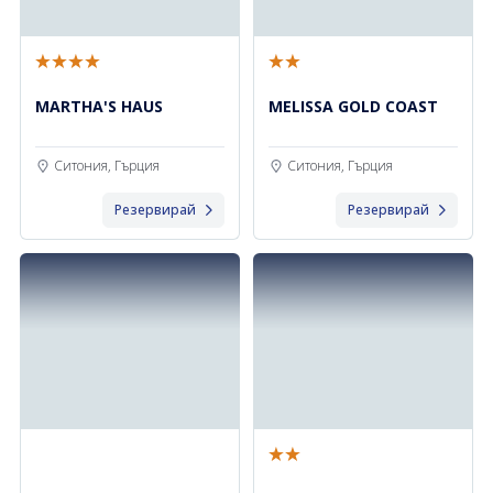
MARTHA'S HAUS
MELISSA GOLD COAST
Ситония, Гърция
Ситония, Гърция
Резервирай
Резервирай