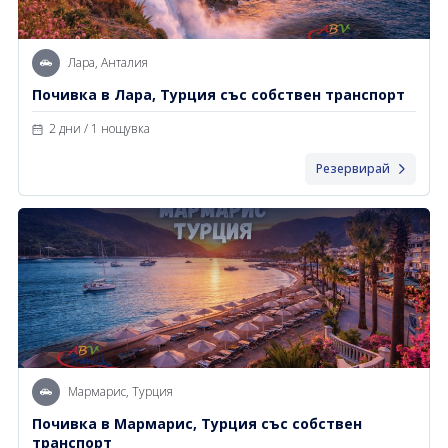
Лара, Анталия
Почивка в Лара, Турция със собствен транспорт
2 дни / 1 нощувка
Резервирай
Мармарис, Турция
Почивка в Мармарис, Турция със собствен
транспорт