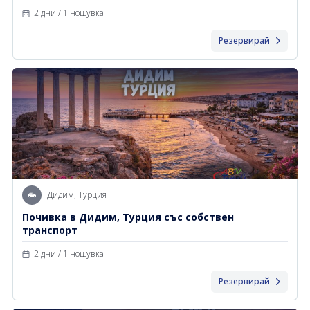
2 дни / 1 нощувка
Резервирай
Дидим, Турция
Почивка в Дидим, Турция със собствен
транспорт
2 дни / 1 нощувка
Резервирай