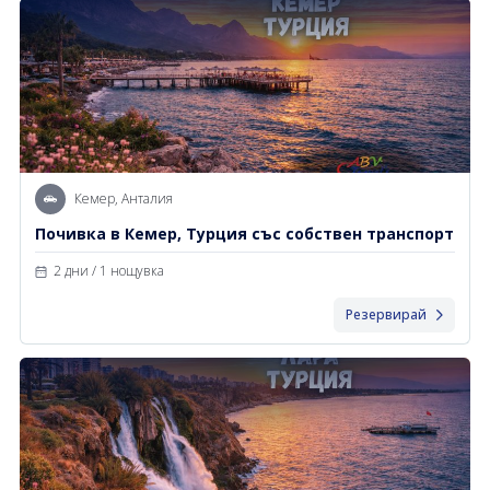
Кемер, Анталия
Почивка в Кемер, Турция със собствен транспорт
2 дни / 1 нощувка
Резервирай