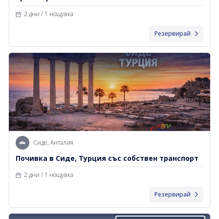
2 дни / 1 нощувка
Резервирай
Сиде, Анталия
Почивка в Сиде, Турция със собствен транспорт
2 дни / 1 нощувка
Резервирай