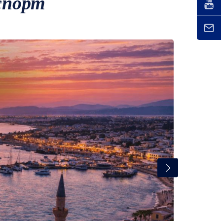
спорт