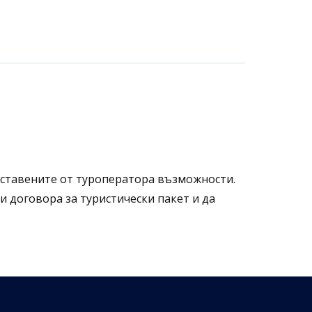
оставените от туроператора възможности.
 договора за туристически пакет и да