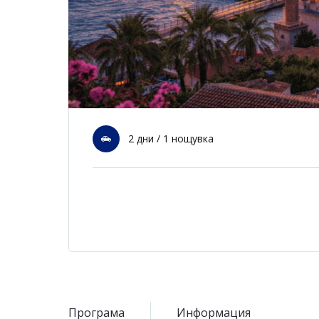
2 дни / 1 нощувка
Програма
Информация