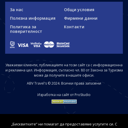
За нас
Общи условия
Полезна информация
Фирмени данни
Политика за
Контакти
поверителност
Уважаеми клиенти, публикациите на този сайт са с информационна
и рекламна цел. Информация, съгласно чл. 80 от Закона за Туризма
може да получите в нашите офиси.
ABV Travel's © 2024. Всички права запазени
Изработка на сайт от ProStudio
„Бисквитките“ ни помагат да предоставяме услугите си. С