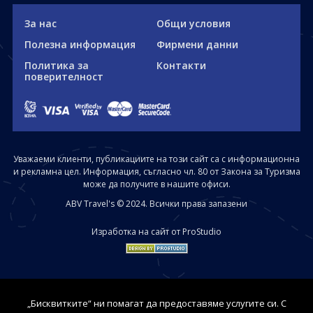
За нас
Общи условия
Полезна информация
Фирмени данни
Политика за
Контакти
поверителност
Уважаеми клиенти, публикациите на този сайт са с информационна
и рекламна цел. Информация, съгласно чл. 80 от Закона за Туризма
може да получите в нашите офиси.
ABV Travel's © 2024. Всички права запазени
Изработка на сайт от ProStudio
„Бисквитките“ ни помагат да предоставяме услугите си. С