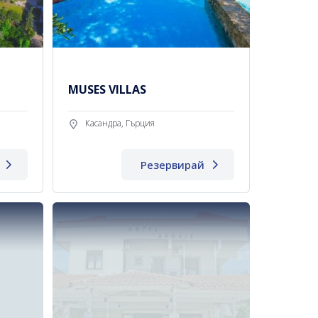
MUSES VILLAS
Касандра, Гърция
Резервирай