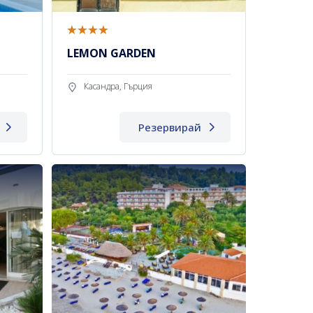
LEMON GARDEN
Касандра, Гърция
Резервирай