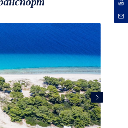
транспорт