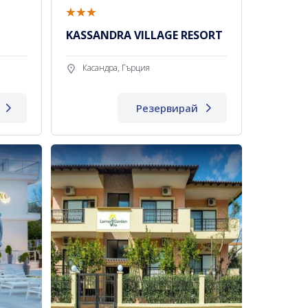
KASSANDRA VILLAGE RESORT
Касандра, Гърция
Резервирай