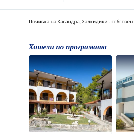
Почивка на Касандра, Халкидики - собствен
Хотели по програмата