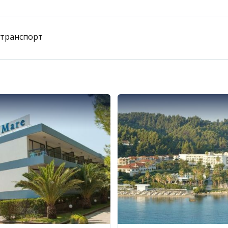
 транспорт