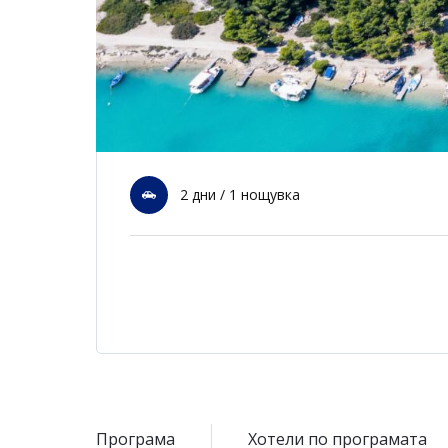
2 дни / 1 нощувка
Програма
Хотели по програмата