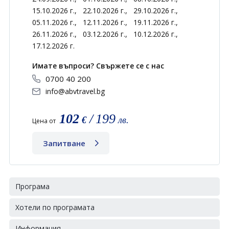
15.10.2026 г.,
22.10.2026 г.,
29.10.2026 г.,
05.11.2026 г.,
12.11.2026 г.,
19.11.2026 г.,
26.11.2026 г.,
03.12.2026 г.,
10.12.2026 г.,
17.12.2026 г.
Имате въпроси? Свържете се с нас
0700 40 200
info@abvtravel.bg
102
/
199
€
лв.
Цена от
Запитване
Програма
Хотели по програмата
Информация