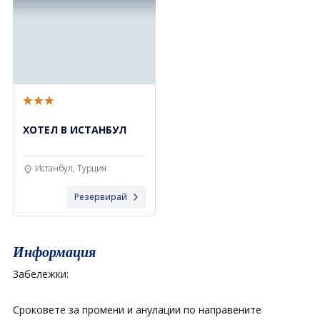
ХОТЕЛ В ИСТАНБУЛ
Истанбул, Турция
Резервирай
Информация
Забележки:
Сроковете за промени и анулации по направените