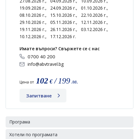
27.08.2026 г.,
04.09.2026 г.,
10.09.2026 г.,
19.09.2026 г.,
24.09.2026 г.,
01.10.2026 г.,
08.10.2026 г.,
15.10.2026 г.,
22.10.2026 г.,
29.10.2026 г.,
05.11.2026 г.,
12.11.2026 г.,
19.11.2026 г.,
26.11.2026 г.,
03.12.2026 г.,
10.12.2026 г.,
17.12.2026 г.
Имате въпроси? Свържете се с нас
0700 40 200
info@abvtravel.bg
102
/
199
€
лв.
Цена от
Запитване
Програма
Хотели по програмата