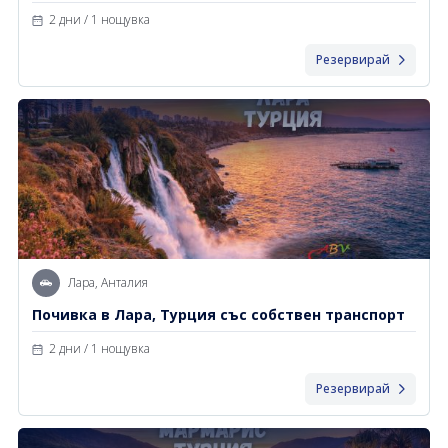
2 дни / 1 нощувка
Резервирай
Лара, Анталия
Почивка в Лара, Турция със собствен транспорт
2 дни / 1 нощувка
Резервирай