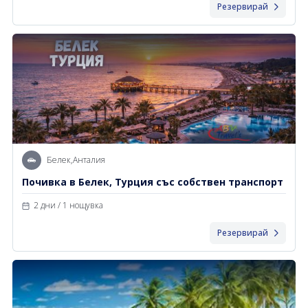
Резервирай
Белек,Анталия
Почивка в Белек, Турция със собствен транспорт
2 дни / 1 нощувка
Резервирай