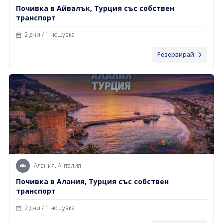
Почивка в Айвалък, Турция със собствен
транспорт
2 дни / 1 нощувка
Резервирай
Алания, Анталия
Почивка в Алания, Турция със собствен
транспорт
2 дни / 1 нощувка