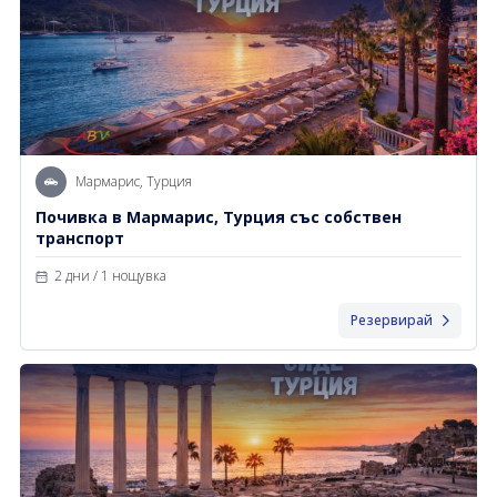
Мармарис, Турция
Почивка в Мармарис, Турция със собствен
транспорт
2 дни / 1 нощувка
Резервирай