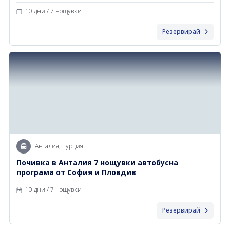
10 дни / 7 нощувки
Резервирай
Анталия, Турция
Почивка в Анталия 7 нощувки автобусна
програма от София и Пловдив
10 дни / 7 нощувки
Резервирай