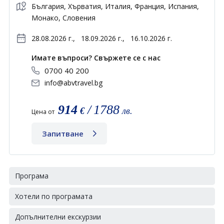
България, Хърватия, Италия, Франция, Испания,
Монако, Словения
28.08.2026 г.,
18.09.2026 г.,
16.10.2026 г.
Имате въпроси? Свържете се с нас
0700 40 200
info@abvtravel.bg
914
/
1788
€
лв.
Цена от
Запитване
Програма
Хотели по програмата
Допълнителни екскурзии