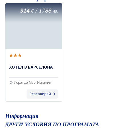
914
/
1788
€
лв.
ХОТЕЛ В БАРСЕЛОНА
Лорет де Мар, Испания
Резервирай
Информация
ДРУГИ УСЛОВИЯ ПО ПРОГРАМАТА