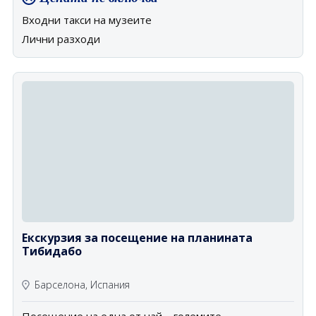
Входни такси на музеите
Лични разходи
Екскурзия за посещение на планината
Тибидабо
Барселона, Испания