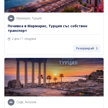
Мармарис, Турция
Почивка в Мармарис, Турция със собствен
транспорт
2 дни / 1 нощувка
Резервирай
Сиде, Анталия