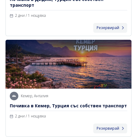
транспорт
2 дни / 1 нощувка
Резервирай
Кемер, Анталия
Почивка в Кемер, Турция със собствен транспорт
2 дни / 1 нощувка
Резервирай