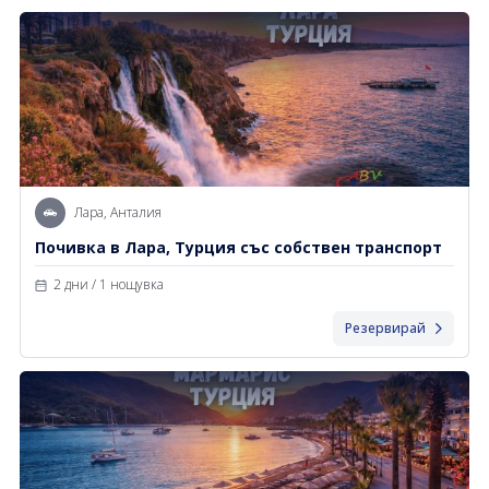
Лара, Анталия
Почивка в Лара, Турция със собствен транспорт
2 дни / 1 нощувка
Резервирай