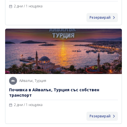
2 дни / 1 нощувка
Резервирай
Айвалък, Турция
Почивка в Айвалък, Турция със собствен
транспорт
2 дни / 1 нощувка
Резервирай