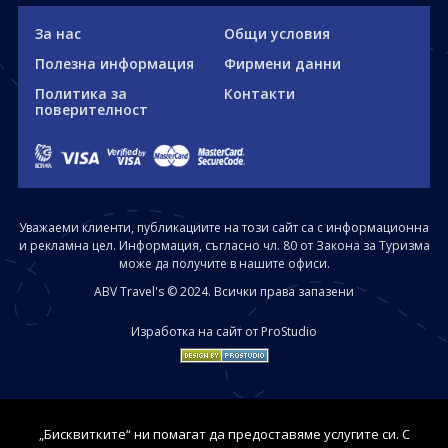
За нас
Общи условия
Полезна информация
Фирмени данни
Политика за
Контакти
поверителност
Уважаеми клиенти, публикациите на този сайт са с информационна
и рекламна цел. Информация, съгласно чл. 80 от Закона за Туризма
може да получите в нашите офиси.
ABV Travel's © 2024. Всички права запазени
Изработка на сайт от ProStudio
„Бисквитките“ ни помагат да предоставяме услугите си. С