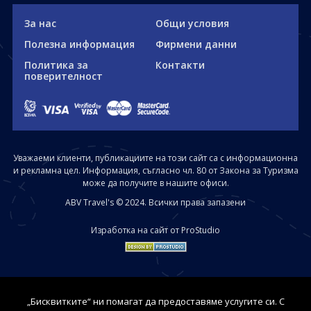
За нас
Общи условия
Полезна информация
Фирмени данни
Политика за
Контакти
поверителност
Уважаеми клиенти, публикациите на този сайт са с информационна
и рекламна цел. Информация, съгласно чл. 80 от Закона за Туризма
може да получите в нашите офиси.
ABV Travel's © 2024. Всички права запазени
Изработка на сайт от ProStudio
„Бисквитките“ ни помагат да предоставяме услугите си. С