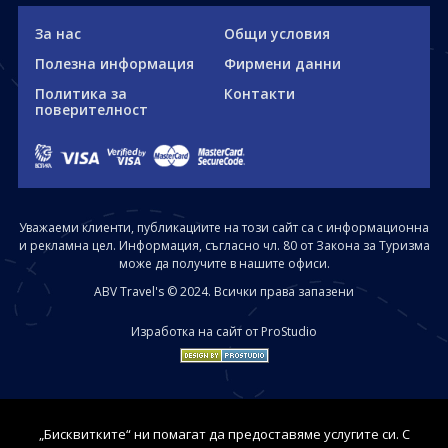
За нас
Общи условия
Полезна информация
Фирмени данни
Политика за
Контакти
поверителност
Уважаеми клиенти, публикациите на този сайт са с информационна
и рекламна цел. Информация, съгласно чл. 80 от Закона за Туризма
може да получите в нашите офиси.
ABV Travel's © 2024. Всички права запазени
Изработка на сайт от ProStudio
„Бисквитките“ ни помагат да предоставяме услугите си. С