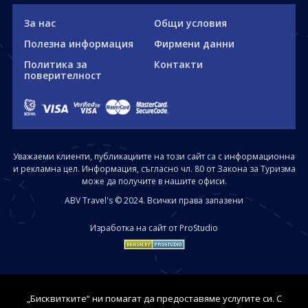
За нас
Общи условия
Полезна информация
Фирмени данни
Политика за
Контакти
поверителност
Уважаеми клиенти, публикациите на този сайт са с информационна
и рекламна цел. Информация, съгласно чл. 80 от Закона за Туризма
може да получите в нашите офиси.
ABV Travel's © 2024. Всички права запазени
Изработка на сайт от ProStudio
„Бисквитките“ ни помагат да предоставяме услугите си. С