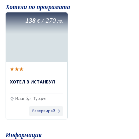
Хотели по програмата
138
/
270
€
лв.
ХОТЕЛ В ИСТАНБУЛ
Истанбул, Турция
Резервирай
Информация