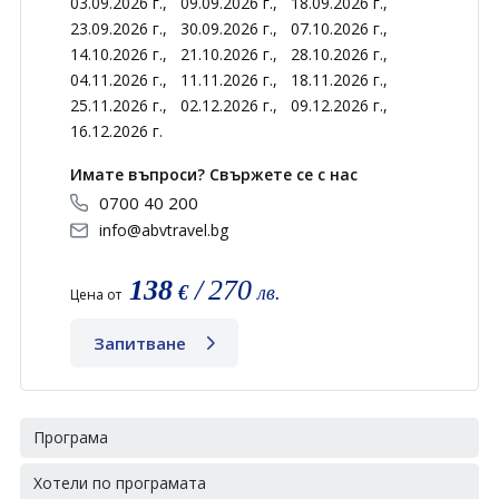
03.09.2026 г.,
09.09.2026 г.,
18.09.2026 г.,
23.09.2026 г.,
30.09.2026 г.,
07.10.2026 г.,
14.10.2026 г.,
21.10.2026 г.,
28.10.2026 г.,
04.11.2026 г.,
11.11.2026 г.,
18.11.2026 г.,
25.11.2026 г.,
02.12.2026 г.,
09.12.2026 г.,
16.12.2026 г.
Имате въпроси? Свържете се с нас
0700 40 200
info@abvtravel.bg
138
/
270
€
лв.
Цена от
Запитване
Програма
Хотели по програмата