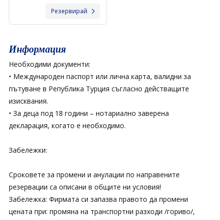
Резервирай
Информация
Необходими документи:
• Международен паспорт или лична карта, валидни за
пътуване в Република Турция съгласно действащите
изисквания.
• За деца под 18 години – нотариално заверена
декларация, когато е необходимо.
Забележки:
Сроковете за промени и анулации по направените
резервации са описани в общите ни условия!
Забележка: Фирмата си запазва правото да промени
цената при: промяна на транспортни разходи /гориво/,