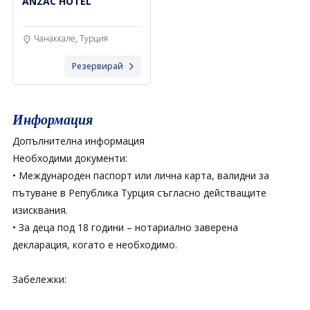
ANZAC HOTEL
Чанаккале, Турция
Резервирай
Информация
Допълнителна информация
Необходими документи:
• Международен паспорт или лична карта, валидни за
пътуване в Република Турция съгласно действащите
изисквания.
• За деца под 18 години – нотариално заверена
декларация, когато е необходимо.
Забележки: