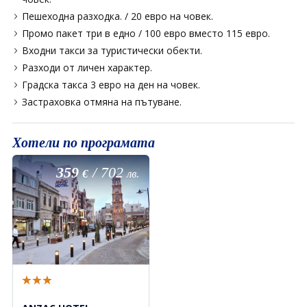
Пешеходна разходка. / 20 евро на човек.
Промо пакет три в едно / 100 евро вместо 115 евро.
Входни такси за туристически обекти.
Разходи от личен характер.
Градска такса 3 евро на ден на човек.
Застраховка отмяна на пътуване.
Хотели по програмата
359
/
702
€
лв.