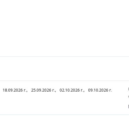
.,
18.09.2026 г.,
25.09.2026 г.,
02.10.2026 г.,
09.10.2026 г.