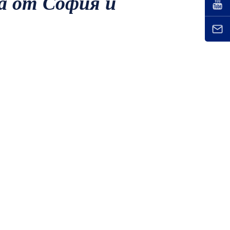
ма от София и