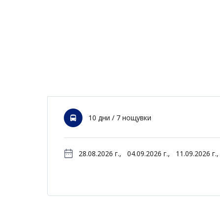
10 дни / 7 нощувки
28.08.2026 г.,
04.09.2026 г.,
11.09.2026 г