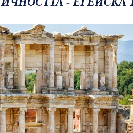
ТИЧНОСТТА - ЕГЕЙСКА