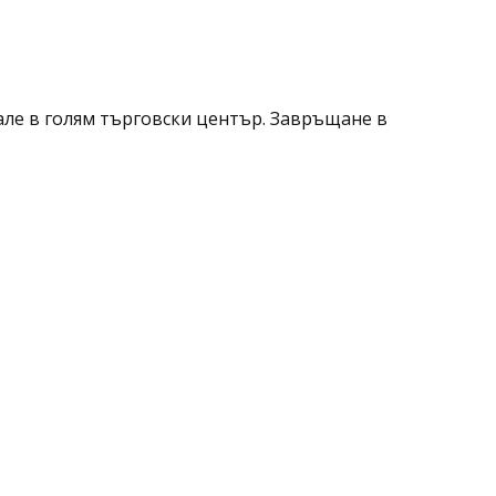
але в голям търговски център. Завръщане в