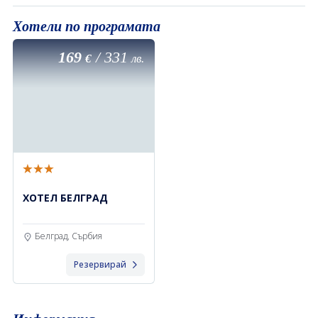
Хотели по програмата
169
/
331
€
лв.
ХОТЕЛ БЕЛГРАД
Белград, Сърбия
Резервирай