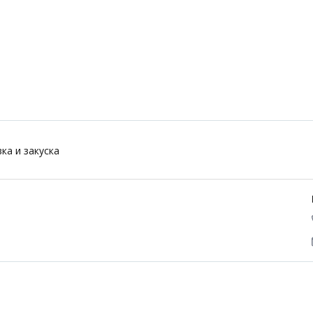
ка и закуска