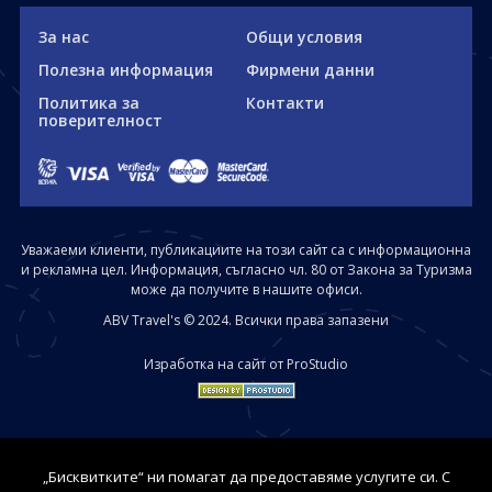
За нас
Общи условия
Полезна информация
Фирмени данни
Политика за
Контакти
поверителност
Уважаеми клиенти, публикациите на този сайт са с информационна
и рекламна цел. Информация, съгласно чл. 80 от Закона за Туризма
може да получите в нашите офиси.
ABV Travel's © 2024. Всички права запазени
Изработка на сайт от ProStudio
„Бисквитките“ ни помагат да предоставяме услугите си. С