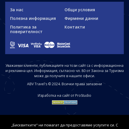
За нас
Общи условия
Полезна информация
Фирмени данни
Политика за
Контакти
поверителност
Уважаеми клиенти, публикациите на този сайт са с информационна
и рекламна цел. Информация, съгласно чл. 80 от Закона за Туризма
може да получите в нашите офиси.
ABV Travel's © 2024. Всички права запазени
Изработка на сайт от ProStudio
„Бисквитките“ ни помагат да предоставяме услугите си. С