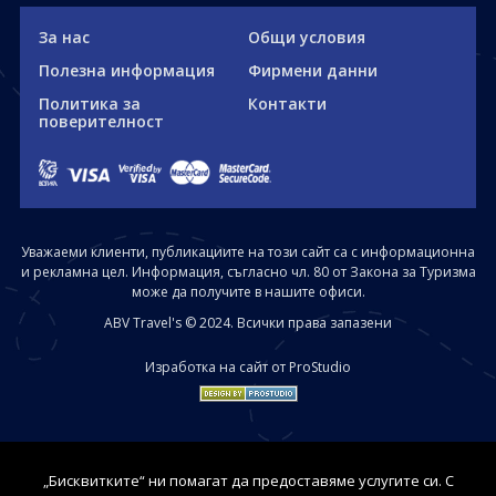
За нас
Общи условия
Полезна информация
Фирмени данни
Политика за
Контакти
поверителност
Уважаеми клиенти, публикациите на този сайт са с информационна
и рекламна цел. Информация, съгласно чл. 80 от Закона за Туризма
може да получите в нашите офиси.
ABV Travel's © 2024. Всички права запазени
Изработка на сайт от ProStudio
„Бисквитките“ ни помагат да предоставяме услугите си. С