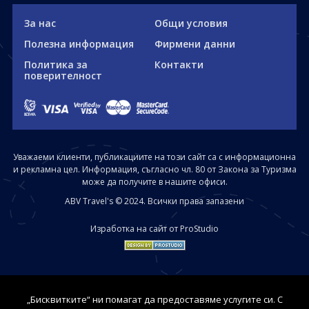
За нас
Общи условия
Полезна информация
Фирмени данни
Политика за
Контакти
поверителност
Уважаеми клиенти, публикациите на този сайт са с информационна
и рекламна цел. Информация, съгласно чл. 80 от Закона за Туризма
може да получите в нашите офиси.
ABV Travel's © 2024. Всички права запазени
Изработка на сайт от ProStudio
„Бисквитките“ ни помагат да предоставяме услугите си. С