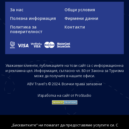
За нас
Общи условия
Полезна информация
Фирмени данни
Политика за
Контакти
поверителност
Уважаеми клиенти, публикациите на този сайт са с информационна
и рекламна цел. Информация, съгласно чл. 80 от Закона за Туризма
може да получите в нашите офиси.
ABV Travel's © 2024. Всички права запазени
Изработка на сайт от ProStudio
„Бисквитките“ ни помагат да предоставяме услугите си. С