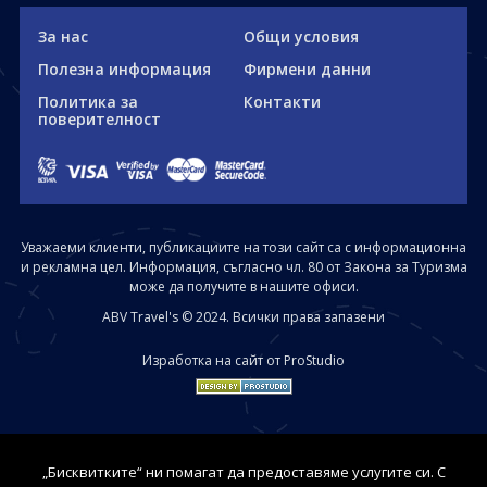
За нас
Общи условия
Полезна информация
Фирмени данни
Политика за
Контакти
поверителност
Уважаеми клиенти, публикациите на този сайт са с информационна
и рекламна цел. Информация, съгласно чл. 80 от Закона за Туризма
може да получите в нашите офиси.
ABV Travel's © 2024. Всички права запазени
Изработка на сайт от ProStudio
„Бисквитките“ ни помагат да предоставяме услугите си. С