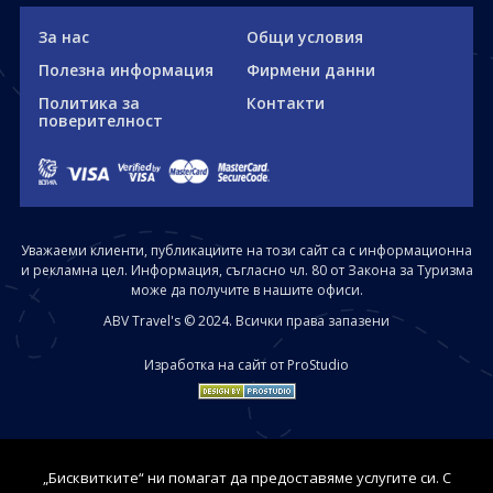
За нас
Общи условия
Полезна информация
Фирмени данни
Политика за
Контакти
поверителност
Уважаеми клиенти, публикациите на този сайт са с информационна
и рекламна цел. Информация, съгласно чл. 80 от Закона за Туризма
може да получите в нашите офиси.
ABV Travel's © 2024. Всички права запазени
Изработка на сайт от ProStudio
„Бисквитките“ ни помагат да предоставяме услугите си. С