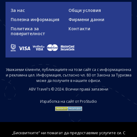
За нас
Общи условия
Полезна информация
Фирмени данни
Политика за
Контакти
поверителност
Уважаеми клиенти, публикациите на този сайт са с информационна
и рекламна цел. Информация, съгласно чл. 80 от Закона за Туризма
може да получите в нашите офиси.
ABV Travel's © 2024. Всички права запазени
Изработка на сайт от ProStudio
„Бисквитките“ ни помагат да предоставяме услугите си. С