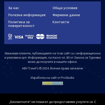
За нас
Общи условия
Полезна информация
Фирмени данни
Политика за
Контакти
поверителност
Уважаеми клиенти, публикациите на този сайт са с информационна
и рекламна цел. Информация, съгласно чл. 80 от Закона за Туризма
може да получите в нашите офиси.
ABV Travel's © 2024. Всички права запазени
Изработка на сайт от ProStudio
„Бисквитките“ ни помагат да предоставяме услугите си. С