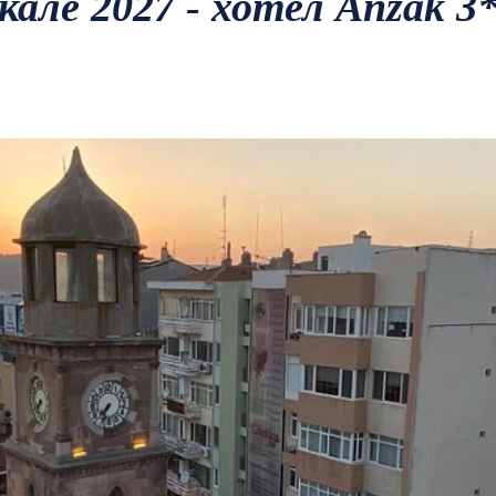
кале 2027 - хотел Anzak 3