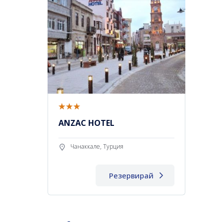
ANZAC HOTEL
Чанаккале, Турция
Резервирай