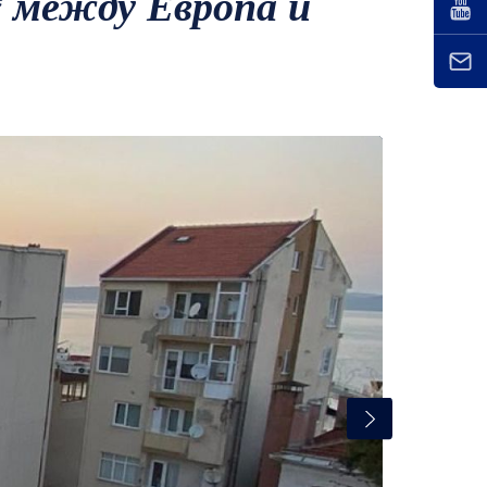
* между Европа и