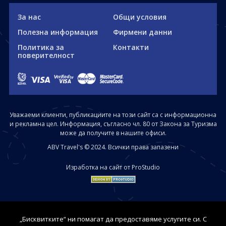
За нас
Общи условия
Полезна информация
Фирмени данни
Политика за
Контакти
поверителност
Уважаеми клиенти, публикациите на този сайт са с информационна
и рекламна цел. Информация, съгласно чл. 80 от Закона за Туризма
може да получите в нашите офиси.
ABV Travel's © 2024. Всички права запазени
Изработка на сайт от ProStudio
„Бисквитките“ ни помагат да предоставяме услугите си. С