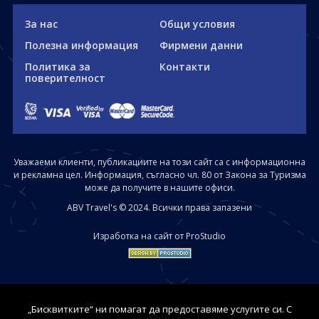
За нас
Общи условия
Полезна информация
Фирмени данни
Политика за
Контакти
поверителност
Уважаеми клиенти, публикациите на този сайт са с информационна
и рекламна цел. Информация, съгласно чл. 80 от Закона за Туризма
може да получите в нашите офиси.
ABV Travel's © 2024. Всички права запазени
Изработка на сайт от ProStudio
„Бисквитките“ ни помагат да предоставяме услугите си. С