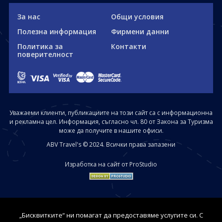
За нас
Общи условия
Полезна информация
Фирмени данни
Политика за
Контакти
поверителност
Уважаеми клиенти, публикациите на този сайт са с информационна
и рекламна цел. Информация, съгласно чл. 80 от Закона за Туризма
може да получите в нашите офиси.
ABV Travel's © 2024. Всички права запазени
Изработка на сайт от ProStudio
„Бисквитките“ ни помагат да предоставяме услугите си. С