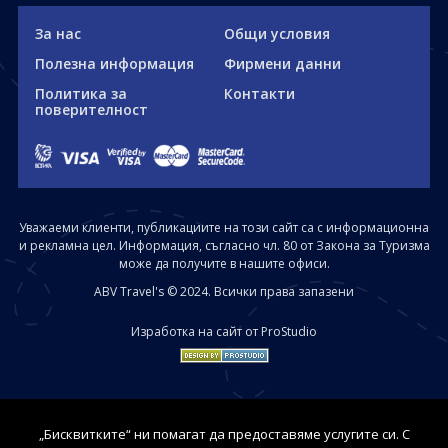
За нас
Общи условия
Полезна информация
Фирмени данни
Политика за
Контакти
поверителност
Уважаеми клиенти, публикациите на този сайт са с информационна
и рекламна цел. Информация, съгласно чл. 80 от Закона за Туризма
може да получите в нашите офиси.
ABV Travel's © 2024. Всички права запазени
Изработка на сайт от ProStudio
„Бисквитките“ ни помагат да предоставяме услугите си. С