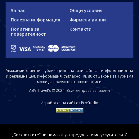
За нас
Общи условия
Полезна информация
Фирмени данни
Политика за
Контакти
поверителност
Уважаеми клиенти, публикациите на този сайт са с информационна
и рекламна цел. Информация, съгласно чл. 80 от Закона за Туризма
може да получите в нашите офиси.
ABV Travel's © 2024. Всички права запазени
Изработка на сайт от ProStudio
„Бисквитките“ ни помагат да предоставяме услугите си. С