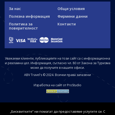
За нас
Общи условия
Полезна информация
Фирмени данни
Политика за
Контакти
поверителност
Уважаеми клиенти, публикациите на този сайт са с информационна
и рекламна цел. Информация, съгласно чл. 80 от Закона за Туризма
може да получите в нашите офиси.
ABV Travel's © 2024. Всички права запазени
Изработка на сайт от ProStudio
„Бисквитките“ ни помагат да предоставяме услугите си. С