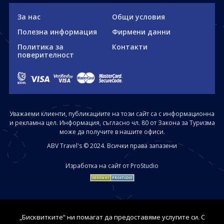
За нас
Общи условия
Полезна информация
Фирмени данни
Политика за
Контакти
поверителност
Уважаеми клиенти, публикациите на този сайт са с информационна
и рекламна цел. Информация, съгласно чл. 80 от Закона за Туризма
може да получите в нашите офиси.
ABV Travel's © 2024. Всички права запазени
Изработка на сайт от ProStudio
„Бисквитките“ ни помагат да предоставяме услугите си. С